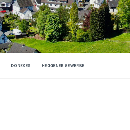
DÖNEKES
HEGGENER GEWERBE