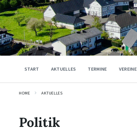
START
AKTUELLES
TERMINE
VEREINE
HOME
AKTUELLES
Politik