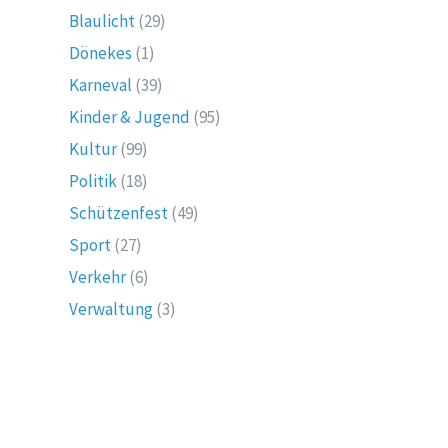
Blaulicht
(29)
Dönekes
(1)
Karneval
(39)
Kinder & Jugend
(95)
Kultur
(99)
Politik
(18)
Schützenfest
(49)
Sport
(27)
Verkehr
(6)
Verwaltung
(3)