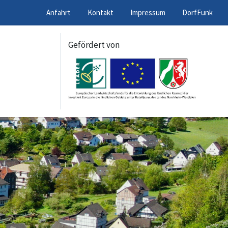
Anfahrt
Kontakt
Impressum
DorfFunk
Gefördert von