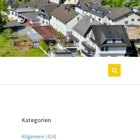
Kategorien
Allgemein
(434)