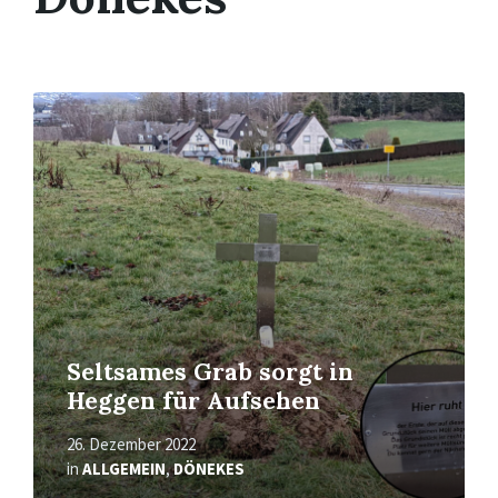
Mehr
erfahren
Seltsames Grab sorgt in
Heggen für Aufsehen
26. Dezember 2022
in
ALLGEMEIN
,
DÖNEKES