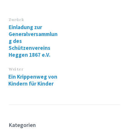
Zurück
Einladung zur
Generalversammlun
g des
Schützenvereins
Heggen 1867 e.V.
Weiter
Ein Krippenweg von
Kindern für Kinder
Kategorien