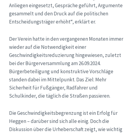
Anliegen eingesetzt, Gespräche geführt, Argumente
gesammelt und den Druck auf die politischen
Entscheidungsträger erhöht“, erklärt er.
Der Verein hatte in den vergangenen Monaten immer
wieder auf die Notwendigkeit einer
Geschwindigkeitsreduzierung hingewiesen, zuletzt
bei der Bürgerversammlung am 26.09.2024.
Bürgerbeteiligung und konstruktive Vorschläge
standen dabei im Mittelpunkt. Das Ziel: Mehr
Sicherheit für Fußgänger, Radfahrer und
Schulkinder, die täglich die Straßen passieren.
Die Geschwindigkeitsbegrenzung ist ein Erfolg für
Heggen – darüber sind sich alle einig. Doch die
Diskussion über die Urheberschaft zeigt, wie wichtig