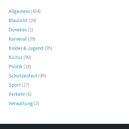
Allgemein
(434)
Blaulicht
(29)
Dönekes
(1)
Karneval
(39)
Kinder & Jugend
(95)
Kultur
(99)
Politik
(18)
Schützenfest
(49)
Sport
(27)
Verkehr
(6)
Verwaltung
(3)