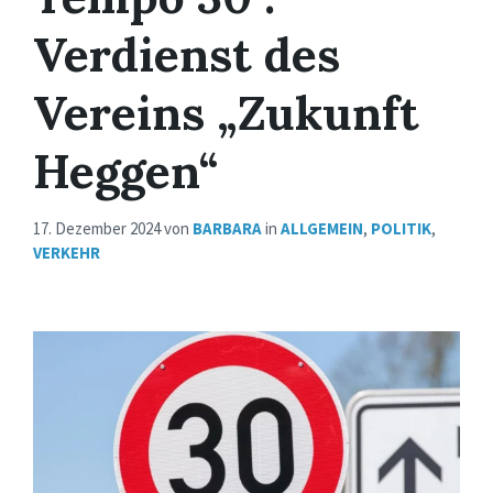
Verdienst des
Vereins „Zukunft
Heggen“
17. Dezember 2024
von
BARBARA
in
ALLGEMEIN
,
POLITIK
,
VERKEHR