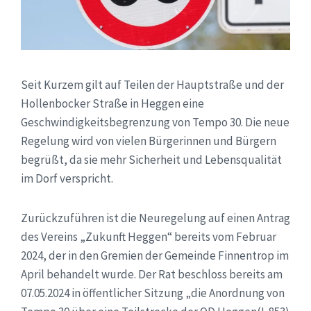
Seit Kurzem gilt auf Teilen der Hauptstraße und der
Hollenbocker Straße in Heggen eine
Geschwindigkeitsbegrenzung von Tempo 30. Die neue
Regelung wird von vielen Bürgerinnen und Bürgern
begrüßt, da sie mehr Sicherheit und Lebensqualität
im Dorf verspricht.
Zurückzuführen ist die Neuregelung auf einen Antrag
des Vereins „Zukunft Heggen“ bereits vom Februar
2024, der in den Gremien der Gemeinde Finnentrop im
April behandelt wurde. Der Rat beschloss bereits am
07.05.2024 in öffentlicher Sitzung „die Anordnung von