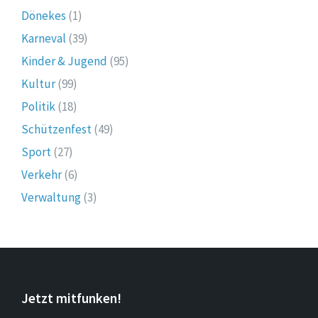
Dönekes
(1)
Karneval
(39)
Kinder & Jugend
(95)
Kultur
(99)
Politik
(18)
Schützenfest
(49)
Sport
(27)
Verkehr
(6)
Verwaltung
(3)
Jetzt mitfunken!