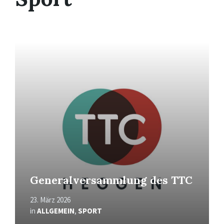
Mehr
erfahren
Generalversammlung des TTC
23. März 2026
in
ALLGEMEIN
,
SPORT