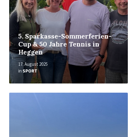
5. Sparkasse-Sommerferien-
Cup & 50 Jahre Tennis in
Heggen
17. August 2025
in
SPORT
Mehr
erfahren