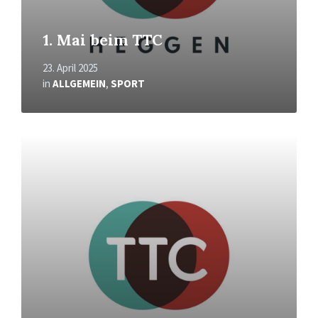
1. Mai beim TTC
23. April 2025
in
ALLGEMEIN
,
SPORT
Mehr
erfahren