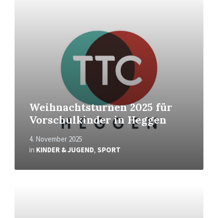
Weihnachtsturnen 2025 für
Vorschulkinder in Heggen
4. November 2025
in
KINDER & JUGEND
,
SPORT
Mehr
erfahren