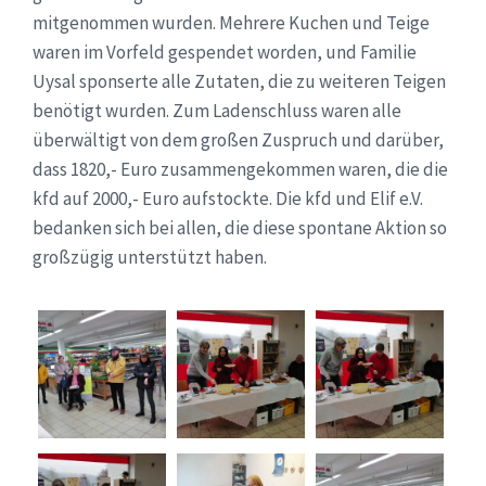
mitgenommen wurden. Mehrere Kuchen und Teige
waren im Vorfeld gespendet worden, und Familie
Uysal sponserte alle Zutaten, die zu weiteren Teigen
benötigt wurden. Zum Ladenschluss waren alle
überwältigt von dem großen Zuspruch und darüber,
dass 1820,- Euro zusammengekommen waren, die die
kfd auf 2000,- Euro aufstockte. Die kfd und Elif e.V.
bedanken sich bei allen, die diese spontane Aktion so
großzügig unterstützt haben.