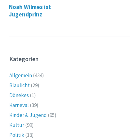
Noah Wilmes ist
Jugendprinz
Kategorien
Allgemein
(434)
Blaulicht
(29)
Dönekes
(1)
Karneval
(39)
Kinder & Jugend
(95)
Kultur
(99)
Politik
(18)