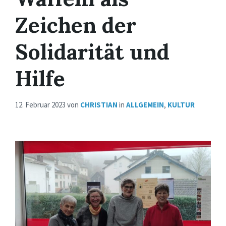
Zeichen der
Solidarität und
Hilfe
12. Februar 2023
von
CHRISTIAN
in
ALLGEMEIN
,
KULTUR