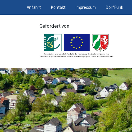
Anfahrt
Kontakt
Impressum
DorfFunk
Gefördert von