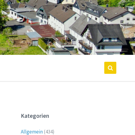
Kategorien
Allgemein
(434)