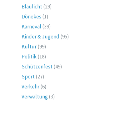
Blaulicht
(29)
Dönekes
(1)
Karneval
(39)
Kinder & Jugend
(95)
Kultur
(99)
Politik
(18)
Schützenfest
(49)
Sport
(27)
Verkehr
(6)
Verwaltung
(3)