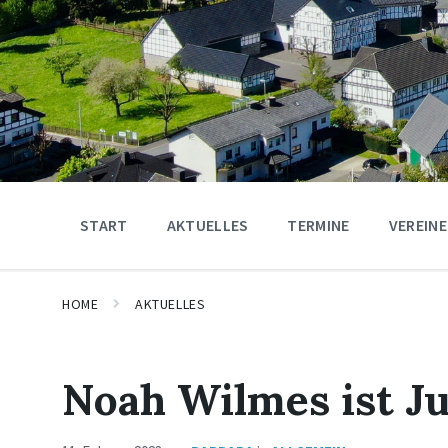
START
AKTUELLES
TERMINE
VEREINE
HOME
AKTUELLES
Noah Wilmes ist J