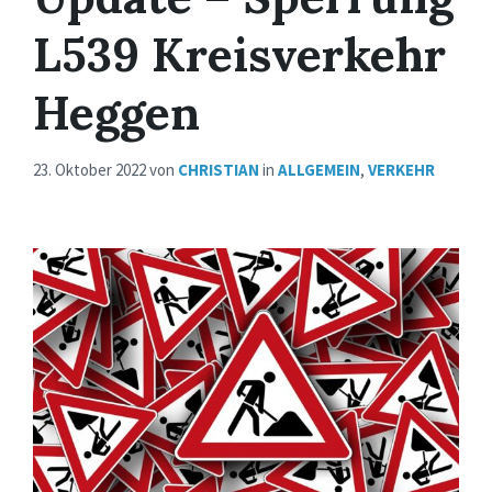
L539 Kreisverkehr
Heggen
23. Oktober 2022
von
CHRISTIAN
in
ALLGEMEIN
,
VERKEHR