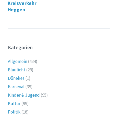
Kreisverkehr
Heggen
Kategorien
Allgemein
(434)
Blaulicht
(29)
Dönekes
(1)
Karneval
(39)
Kinder & Jugend
(95)
Kultur
(99)
Politik
(18)