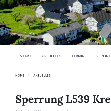
START
AKTUELLES
TERMINE
VEREINE
HOME
AKTUELLES
Sperrung L539 Kre