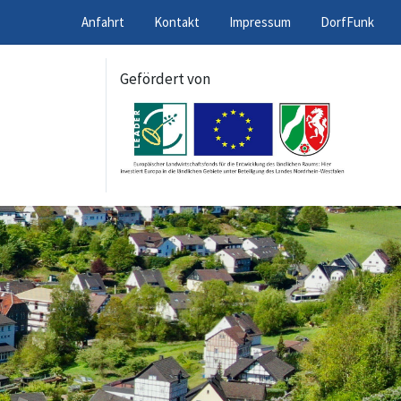
Anfahrt
Kontakt
Impressum
DorfFunk
Gefördert von