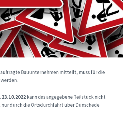
eauftragte Bauunternehmen mitteilt, muss für die
 werden.
, 23.10.2022
kann das angegebene Teilstück nicht
t nur durch die Ortsdurchfahrt über Dünschede