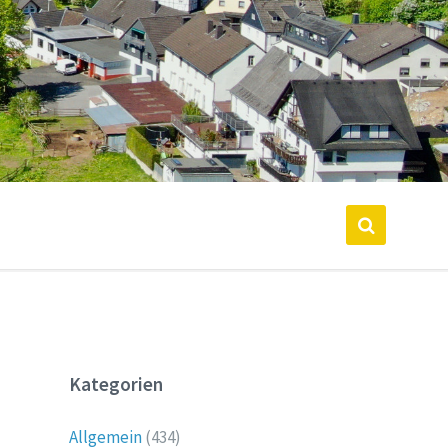
Kategorien
Allgemein
(434)