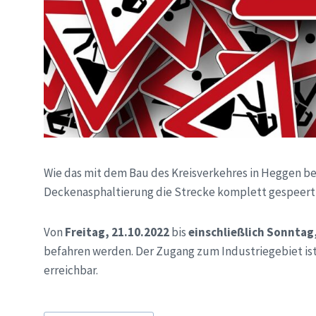
Wie das mit dem Bau des Kreisverkehres in Heggen b
Deckenasphaltierung die Strecke komplett gespeert
Von
Freitag, 21.10.2022
bis
einschließlich Sonntag
befahren werden. Der Zugang zum Industriegebiet is
erreichbar.