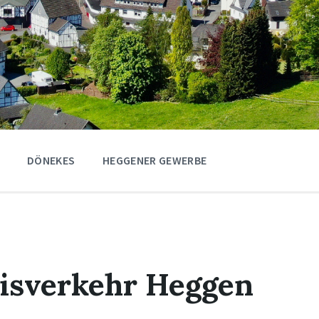
DÖNEKES
HEGGENER GEWERBE
isverkehr Heggen