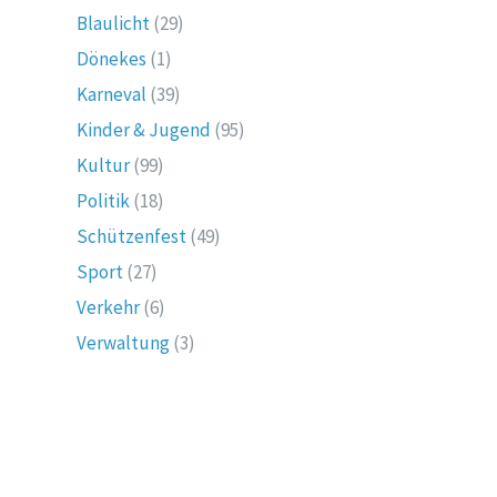
Blaulicht
(29)
Dönekes
(1)
Karneval
(39)
Kinder & Jugend
(95)
Kultur
(99)
Politik
(18)
Schützenfest
(49)
Sport
(27)
Verkehr
(6)
Verwaltung
(3)