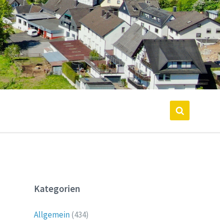
Kategorien
Allgemein
(434)