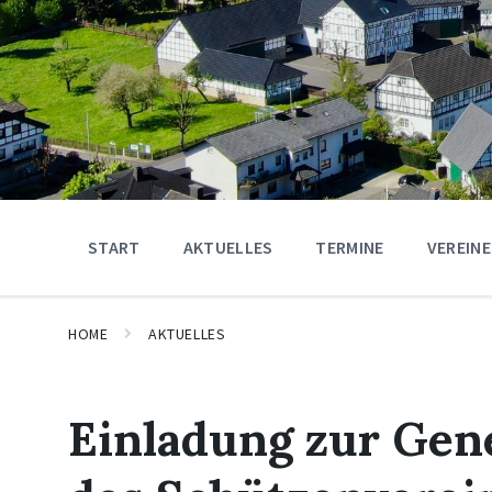
START
AKTUELLES
TERMINE
VEREINE
HOME
AKTUELLES
Einladung zur Ge