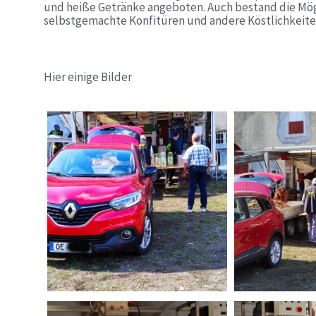
und heiße Getränke angeboten. Auch bestand die Mög
selbstgemachte Konfitüren und andere Köstlichkeite
Hier einige Bilder