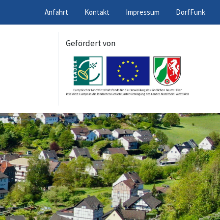
Anfahrt
Kontakt
Impressum
DorfFunk
Gefördert von