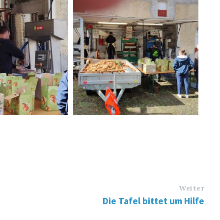
Weiter
Die Tafel bittet um Hilfe