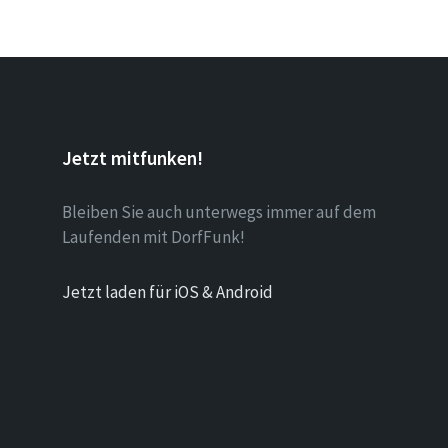
Jetzt mitfunken!
Bleiben Sie auch unterwegs immer auf dem
Laufenden mit DorfFunk!
Jetzt laden für iOS & Android