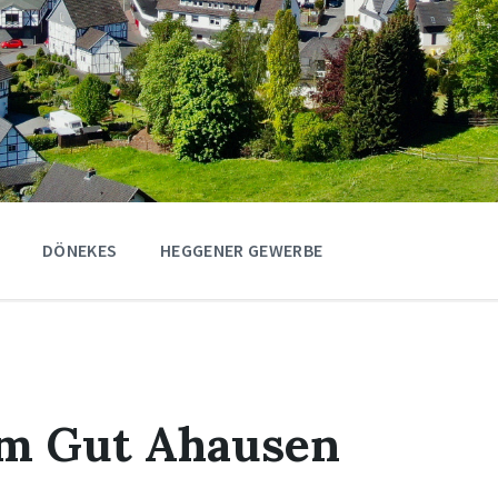
DÖNEKES
HEGGENER GEWERBE
am Gut Ahausen