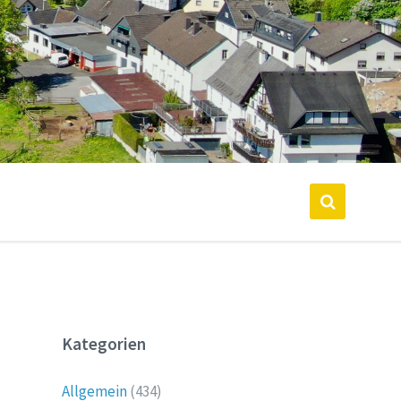
Kategorien
Allgemein
(434)