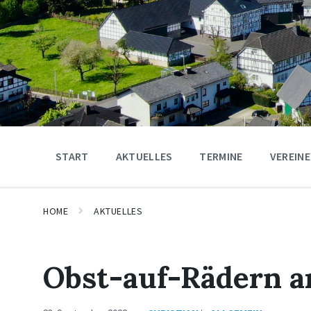
START
AKTUELLES
TERMINE
VEREINE
HOME
AKTUELLES
Obst-auf-Rädern 