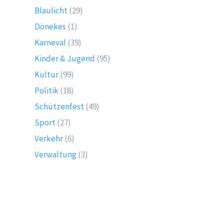
Blaulicht
(29)
Dönekes
(1)
Karneval
(39)
Kinder & Jugend
(95)
Kultur
(99)
Politik
(18)
Schützenfest
(49)
Sport
(27)
Verkehr
(6)
Verwaltung
(3)