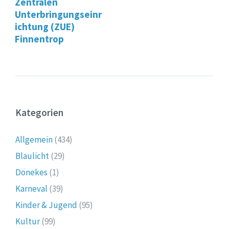
Zentralen
Unterbringungseinr
ichtung (ZUE)
Finnentrop
Kategorien
Allgemein
(434)
Blaulicht
(29)
Dönekes
(1)
Karneval
(39)
Kinder & Jugend
(95)
Kultur
(99)