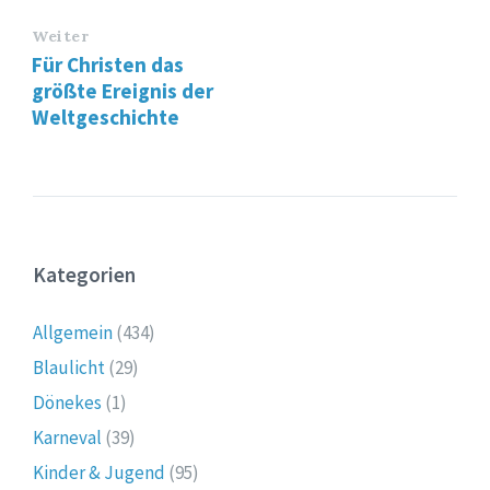
Weiter
Für Christen das
größte Ereignis der
Weltgeschichte
Kategorien
Allgemein
(434)
Blaulicht
(29)
Dönekes
(1)
Karneval
(39)
Kinder & Jugend
(95)