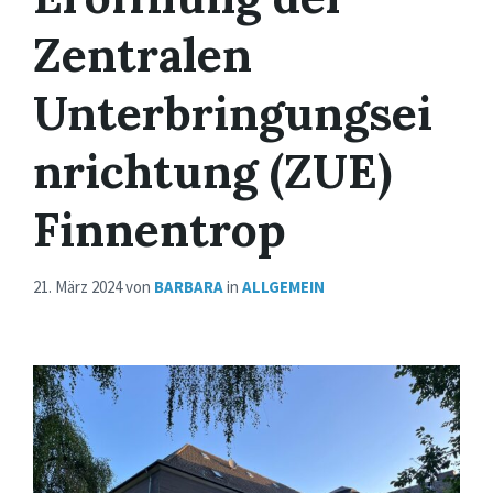
Zentralen
Unterbringungsei
nrichtung (ZUE)
Finnentrop
21. März 2024
von
BARBARA
in
ALLGEMEIN