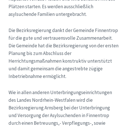
Plätzen starten. Es werden ausschließlich
asylsuchende Familien untergebracht.
Die Bezirksregierung dankt der Gemeinde Finnentrop
für die gute und vertrauensvolle Zusammenarbeit.
Die Gemeinde hat die Bezirksregierung von der ersten
Planung bis zum Abschluss der
Herrichtungsmaßnahmen konstruktiv unterstützt
und damit gemeinsam die angestrebte zügige
Inbetriebnahme ermöglicht.
Wie in allen anderen Unterbringungseinrichtungen
des Landes Nordrhein-Westfalen wird die
Bezirksregierung Arnsberg bei der Unterbringung
und Versorgung der Asylsuchenden in Finnentrop
durch einen Betreuungs,- Verpflegungs-, sowie