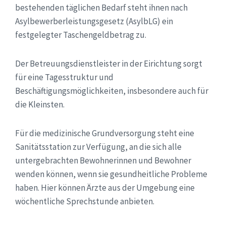
bestehenden täglichen Bedarf steht ihnen nach
Asylbewerberleistungsgesetz (AsylbLG) ein
festgelegter Taschengeldbetrag zu.
Der Betreuungsdienstleister in der Eirichtung sorgt
für eine Tagesstruktur und
Beschäftigungsmöglichkeiten, insbesondere auch für
die Kleinsten.
Für die medizinische Grundversorgung steht eine
Sanitätsstation zur Verfügung, an die sich alle
untergebrachten Bewohnerinnen und Bewohner
wenden können, wenn sie gesundheitliche Probleme
haben. Hier können Ärzte aus der Umgebung eine
wöchentliche Sprechstunde anbieten.