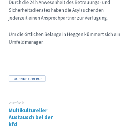
Durch die 24 h Anwesenheit des Betreuungs- und
Sicherheitsdienstes haben die Asylsuchenden
jederzeit einen Ansprechpartner zur Verfügung.
Um die örtlichen Belange in Heggen kümmert sich ein
Umfeldmanager.
Tags
JUGENDHERBERGE
Zurück
Multikultureller
Austausch bei der
kfd