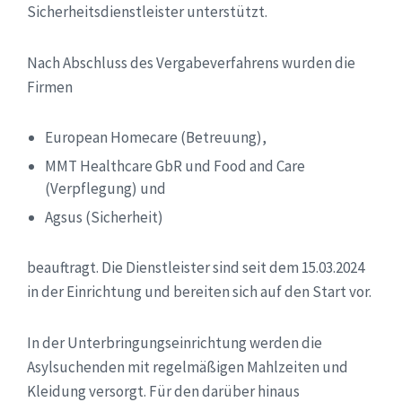
Sicherheitsdienstleister unterstützt.
Nach Abschluss des Vergabeverfahrens wurden die
Firmen
European Homecare (Betreuung),
MMT Healthcare GbR und Food and Care
(Verpflegung) und
Agsus (Sicherheit)
beauftragt. Die Dienstleister sind seit dem 15.03.2024
in der Einrichtung und bereiten sich auf den Start vor.
In der Unterbringungseinrichtung werden die
Asylsuchenden mit regelmäßigen Mahlzeiten und
Kleidung versorgt. Für den darüber hinaus