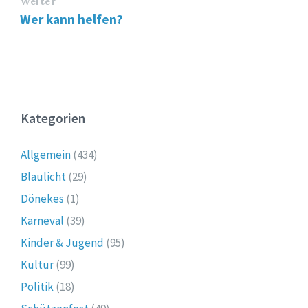
Weiter
Wer kann helfen?
Kategorien
Allgemein
(434)
Blaulicht
(29)
Dönekes
(1)
Karneval
(39)
Kinder & Jugend
(95)
Kultur
(99)
Politik
(18)