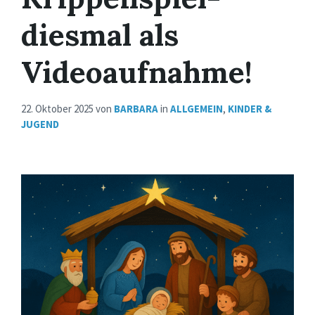
diesmal als
Videoaufnahme!
22. Oktober 2025
von
BARBARA
in
ALLGEMEIN
,
KINDER &
JUGEND