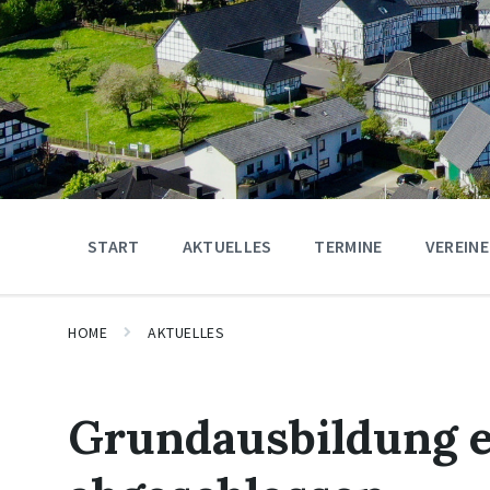
START
AKTUELLES
TERMINE
VEREINE
HOME
AKTUELLES
Grundausbildung e