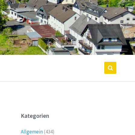
Kategorien
Allgemein
(434)