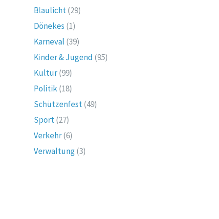
Blaulicht
(29)
Dönekes
(1)
Karneval
(39)
Kinder & Jugend
(95)
Kultur
(99)
Politik
(18)
Schützenfest
(49)
Sport
(27)
Verkehr
(6)
Verwaltung
(3)