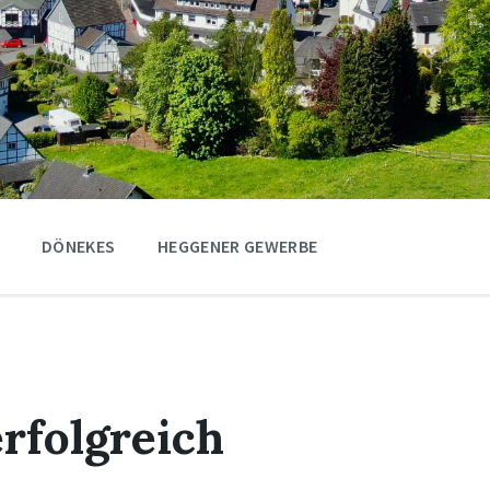
DÖNEKES
HEGGENER GEWERBE
rfolgreich