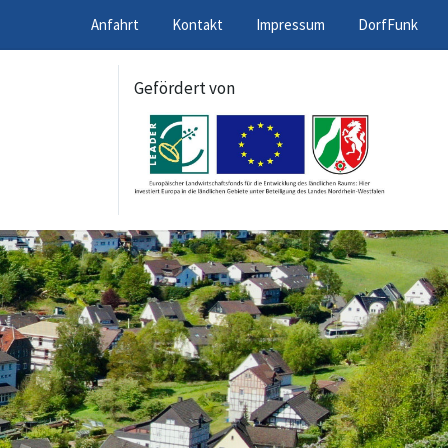
Anfahrt
Kontakt
Impressum
DorfFunk
Gefördert von