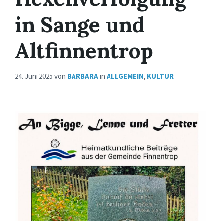
in Sange und
Altfinnentrop
24. Juni 2025
von
BARBARA
in
ALLGEMEIN
,
KULTUR