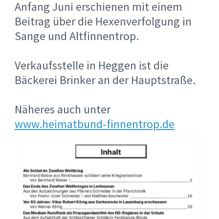
Anfang Juni erschienen mit einem
Beitrag über die Hexenverfolgung in
Sange und Altfinnentrop.
Verkaufsstelle in Heggen ist die
Bäckerei Brinker an der Hauptstraße.
Näheres auch unter
www.heimatbund-finnentrop.de