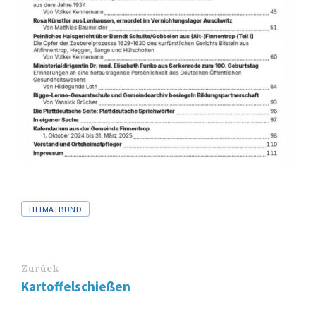
Tags
HEIMATBUND
Zurück
Kartoffelschießen