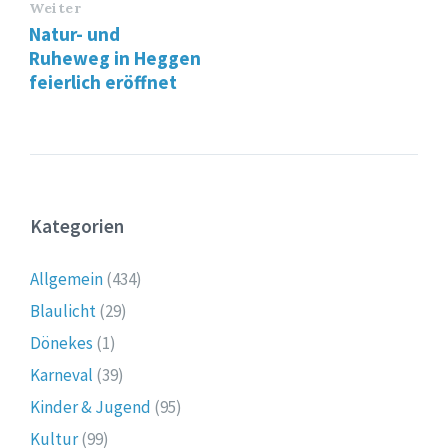
Weiter
Natur- und
Ruheweg in Heggen
feierlich eröffnet
Kategorien
Allgemein
(434)
Blaulicht
(29)
Dönekes
(1)
Karneval
(39)
Kinder & Jugend
(95)
Kultur
(99)