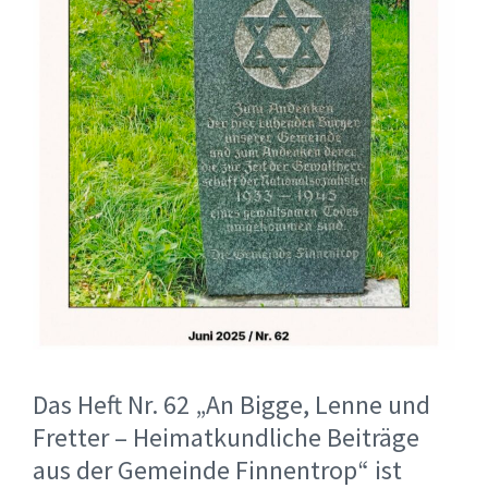
Das Heft Nr. 62 „An Bigge, Lenne und
Fretter – Heimatkundliche Beiträge
aus der Gemeinde Finnentrop“ ist