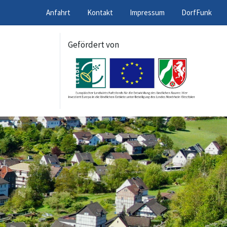
Anfahrt
Kontakt
Impressum
DorfFunk
Gefördert von