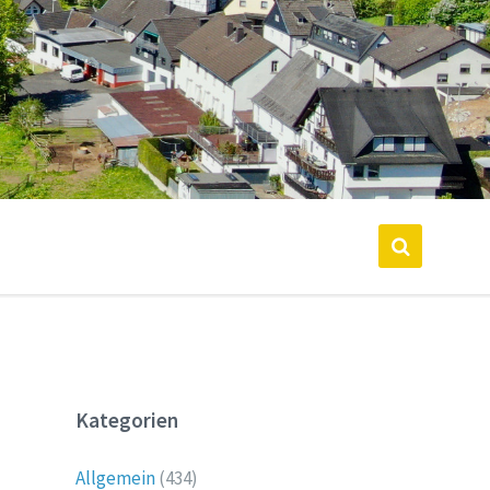
Kategorien
Allgemein
(434)