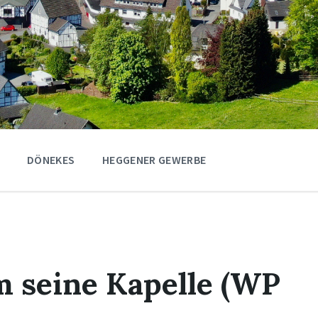
DÖNEKES
HEGGENER GEWERBE
m seine Kapelle (WP