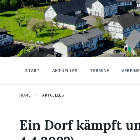
START
AKTUELLES
TERMINE
VEREINE
HOME
AKTUELLES
Ein Dorf kämpft u