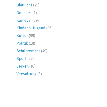
Blaulicht
(29)
Dönekes
(1)
Karneval
(39)
Kinder & Jugend
(95)
Kultur
(99)
Politik
(18)
Schützenfest
(49)
Sport
(27)
Verkehr
(6)
Verwaltung
(3)