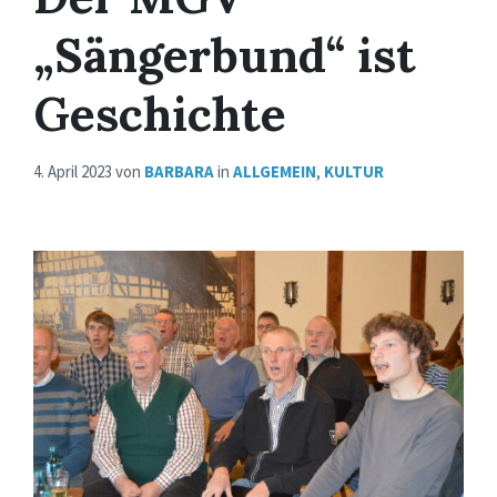
„Sängerbund“ ist
Geschichte
4. April 2023
von
BARBARA
in
ALLGEMEIN
,
KULTUR