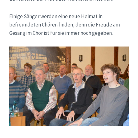
Einige Sänger werden eine neue Heimat in
befreundeten Chören finden, denn die Freude am
Gesang im Chor ist für sie immer noch gegeben.