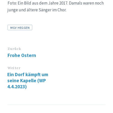
Foto: Ein Bild aus dem Jahre 2017. Damals waren noch
junge und ältere Sänger im Chor.
Tags
MGV HEGGEN
Zurück
Frohe Ostern
Weiter
Ein Dorf kämpft um
seine Kapelle (WP
4.4.2023)