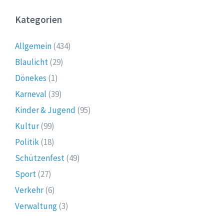
Kategorien
Allgemein
(434)
Blaulicht
(29)
Dönekes
(1)
Karneval
(39)
Kinder & Jugend
(95)
Kultur
(99)
Politik
(18)
Schützenfest
(49)
Sport
(27)
Verkehr
(6)
Verwaltung
(3)