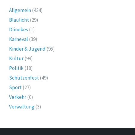
Allgemein
(434)
Blaulicht
(29)
Dönekes
(1)
Karneval
(39)
Kinder & Jugend
(95)
Kultur
(99)
Politik
(18)
Schützenfest
(49)
Sport
(27)
Verkehr
(6)
Verwaltung
(3)