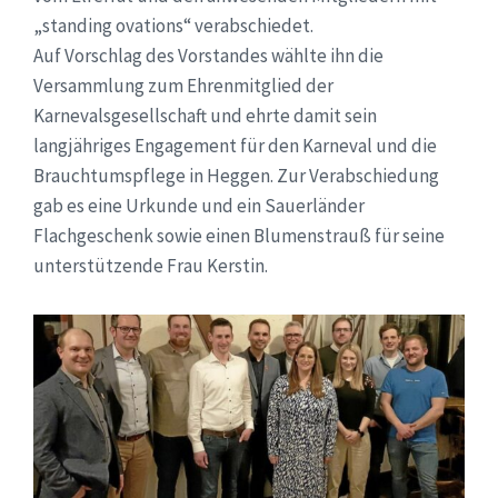
„standing ovations“ verabschiedet.
Auf Vorschlag des Vorstandes wählte ihn die
Versammlung zum Ehrenmitglied der
Karnevalsgesellschaft und ehrte damit sein
langjähriges Engagement für den Karneval und die
Brauchtumspflege in Heggen. Zur Verabschiedung
gab es eine Urkunde und ein Sauerländer
Flachgeschenk sowie einen Blumenstrauß für seine
unterstützende Frau Kerstin.