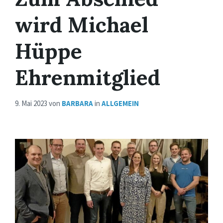
wird Michael
Hüppe
Ehrenmitglied
9. Mai 2023
von
BARBARA
in
ALLGEMEIN