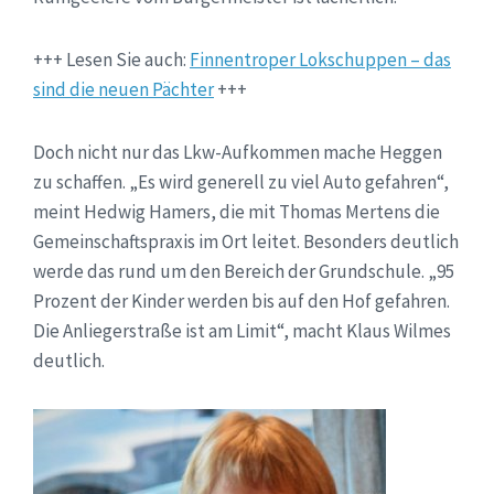
+++ Lesen Sie auch:
Finnentroper Lokschuppen – das
sind die neuen Pächter
+++
Doch nicht nur das Lkw-Aufkommen mache Heggen
zu schaffen. „Es wird generell zu viel Auto gefahren“,
meint Hedwig Hamers, die mit Thomas Mertens die
Gemeinschaftspraxis im Ort leitet. Besonders deutlich
werde das rund um den Bereich der Grundschule. „95
Prozent der Kinder werden bis auf den Hof gefahren.
Die Anliegerstraße ist am Limit“, macht Klaus Wilmes
deutlich.