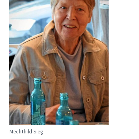
Mechthild Sieg