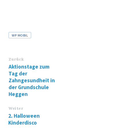
Tags
WP MOBIL
Zurück
Aktionstage zum
Tag der
Zahngesundheit in
der Grundschule
Heggen
Weiter
2. Halloween
Kinderdisco