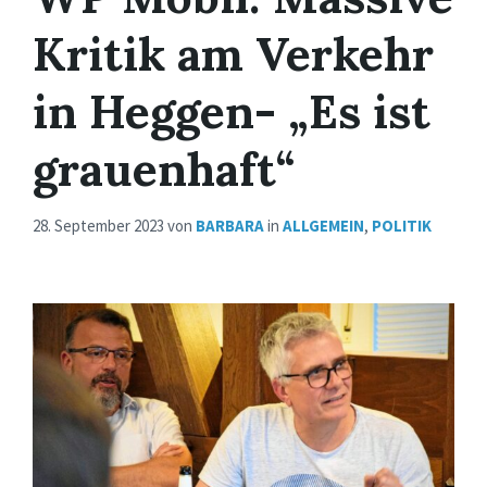
Kritik am Verkehr
in Heggen- „Es ist
grauenhaft“
28. September 2023
von
BARBARA
in
ALLGEMEIN
,
POLITIK