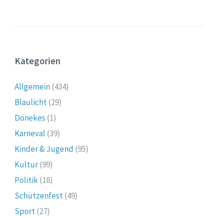
Kategorien
Allgemein
(434)
Blaulicht
(29)
Dönekes
(1)
Karneval
(39)
Kinder & Jugend
(95)
Kultur
(99)
Politik
(18)
Schützenfest
(49)
Sport
(27)