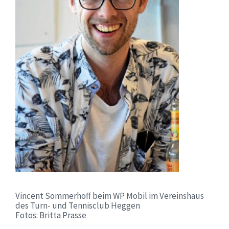
Vincent Sommerhoff beim WP Mobil im Vereinshaus
des Turn- und Tennisclub Heggen
Fotos: Britta Prasse