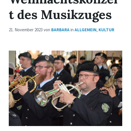
t des Musikzuges
21. November 2023
von
BARBARA
in
ALLGEMEIN
,
KULTUR