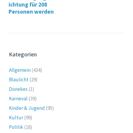
ichtung für 208
Personen werden
Kategorien
Allgemein
(434)
Blaulicht
(29)
Dönekes
(1)
Karneval
(39)
Kinder & Jugend
(95)
Kultur
(99)
Politik
(18)