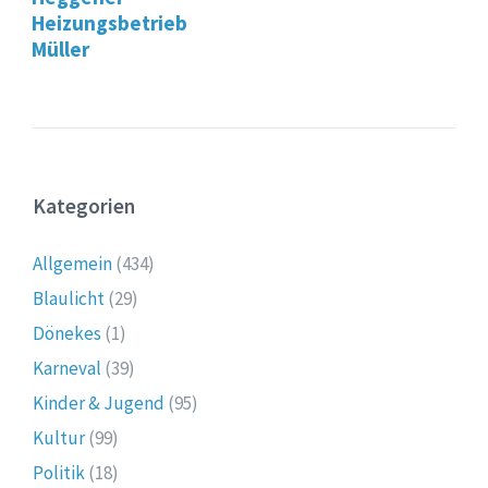
Heizungsbetrieb
Müller
Kategorien
Allgemein
(434)
Blaulicht
(29)
Dönekes
(1)
Karneval
(39)
Kinder & Jugend
(95)
Kultur
(99)
Politik
(18)