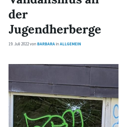
der
Jugendherberge
19. Juli 2022
von
BARBARA
in
ALLGEMEIN