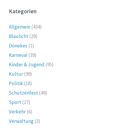
Kategorien
Allgemein
(434)
Blaulicht
(29)
Dönekes
(1)
Karneval
(39)
Kinder & Jugend
(95)
Kultur
(99)
Politik
(18)
Schützenfest
(49)
Sport
(27)
Verkehr
(6)
Verwaltung
(3)