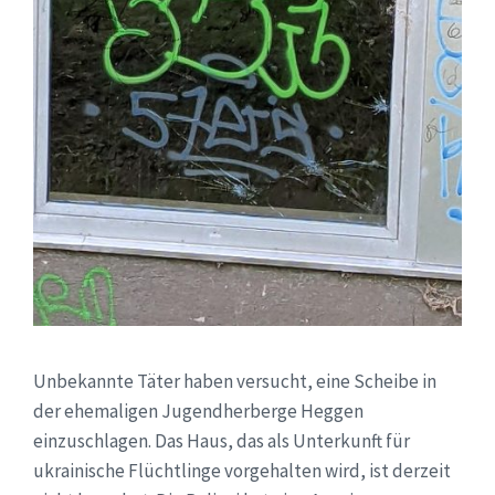
Unbekannte Täter haben versucht, eine Scheibe in
der ehemaligen Jugendherberge Heggen
einzuschlagen. Das Haus, das als Unterkunft für
ukrainische Flüchtlinge vorgehalten wird, ist derzeit