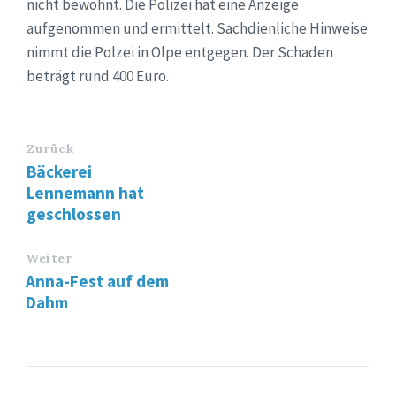
nicht bewohnt. Die Polizei hat eine Anzeige
aufgenommen und ermittelt. Sachdienliche Hinweise
nimmt die Polzei in Olpe entgegen. Der Schaden
beträgt rund 400 Euro.
Zurück
Bäckerei
Lennemann hat
geschlossen
Weiter
Anna-Fest auf dem
Dahm