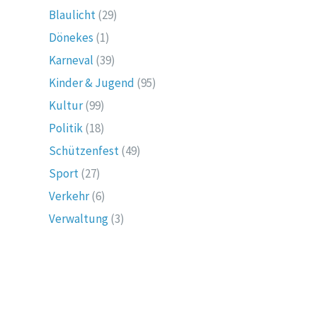
Blaulicht
(29)
Dönekes
(1)
Karneval
(39)
Kinder & Jugend
(95)
Kultur
(99)
Politik
(18)
Schützenfest
(49)
Sport
(27)
Verkehr
(6)
Verwaltung
(3)