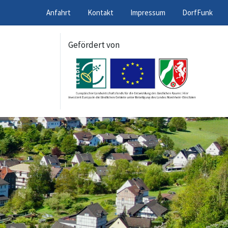
Anfahrt
Kontakt
Impressum
DorfFunk
Gefördert von