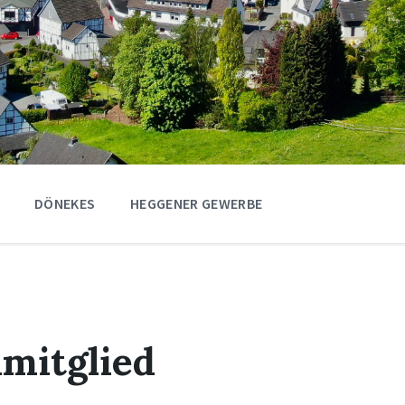
DÖNEKES
HEGGENER GEWERBE
mitglied