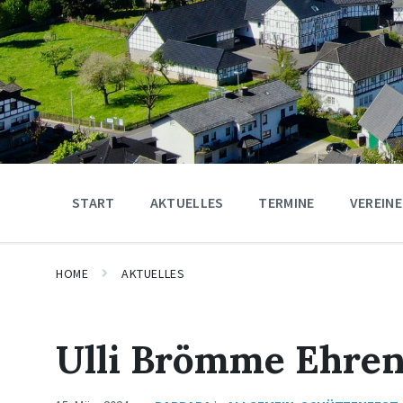
START
AKTUELLES
TERMINE
VEREINE
HOME
AKTUELLES
Ulli Brömme Ehren