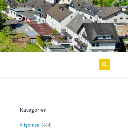
Kategorien
Allgemein
(434)