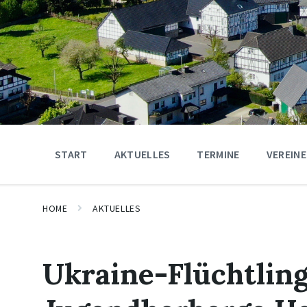
START
AKTUELLES
TERMINE
VEREINE
HOME
AKTUELLES
Ukraine-Flüchtling