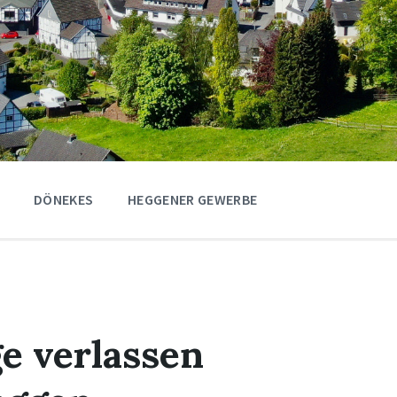
DÖNEKES
HEGGENER GEWERBE
e verlassen