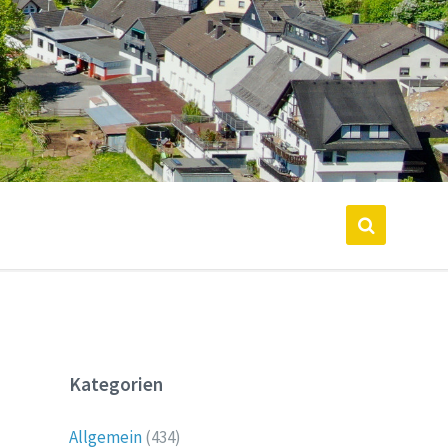
Kategorien
Allgemein
(434)