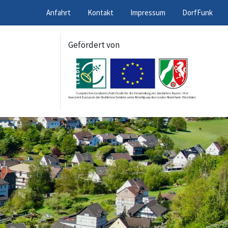
Anfahrt
Kontakt
Impressum
DorfFunk
Gefördert von