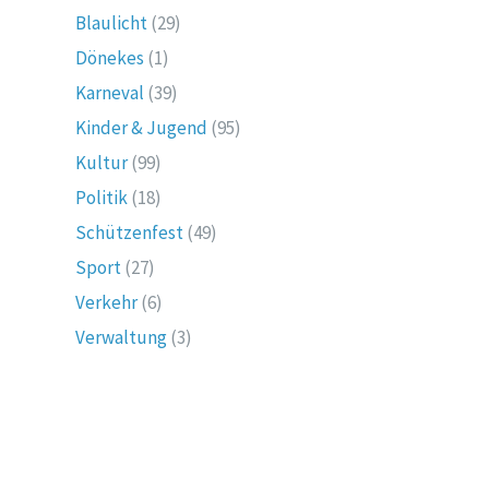
Blaulicht
(29)
Dönekes
(1)
Karneval
(39)
Kinder & Jugend
(95)
Kultur
(99)
Politik
(18)
Schützenfest
(49)
Sport
(27)
Verkehr
(6)
Verwaltung
(3)