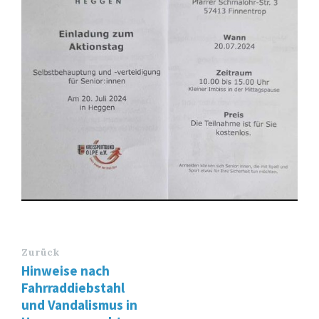
Zurück
Hinweise nach
Fahrraddiebstahl
und Vandalismus in