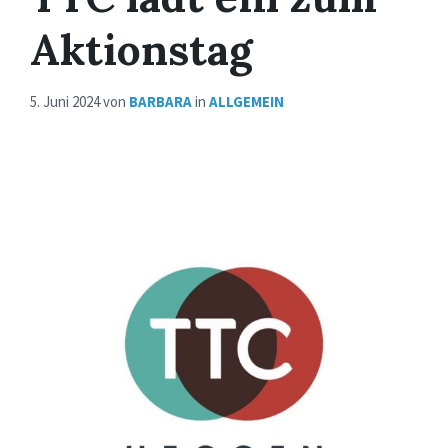
Aktionstag
5. Juni 2024
von
BARBARA
in
ALLGEMEIN