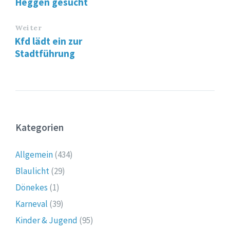
Heggen gesucht
Weiter
Kfd lädt ein zur
Stadtführung
Kategorien
Allgemein
(434)
Blaulicht
(29)
Dönekes
(1)
Karneval
(39)
Kinder & Jugend
(95)