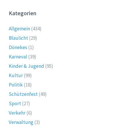
Kategorien
Allgemein
(434)
Blaulicht
(29)
Dönekes
(1)
Karneval
(39)
Kinder & Jugend
(95)
Kultur
(99)
Politik
(18)
Schützenfest
(49)
Sport
(27)
Verkehr
(6)
Verwaltung
(3)