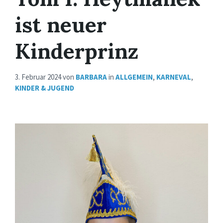
ist neuer
Kinderprinz
3. Februar 2024
von
BARBARA
in
ALLGEMEIN
,
KARNEVAL
,
KINDER & JUGEND