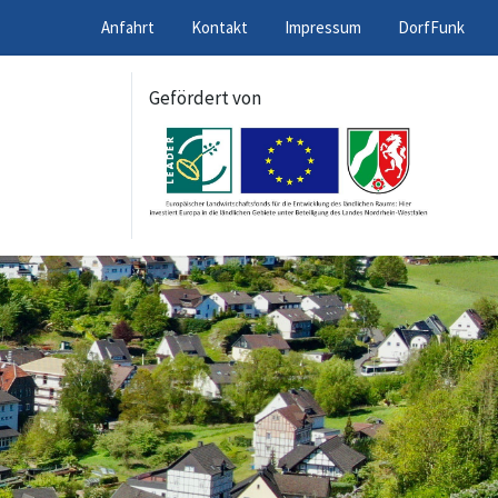
Anfahrt
Kontakt
Impressum
DorfFunk
Gefördert von