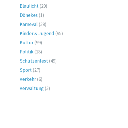
Blaulicht
(29)
Dönekes
(1)
Karneval
(39)
Kinder & Jugend
(95)
Kultur
(99)
Politik
(18)
Schützenfest
(49)
Sport
(27)
Verkehr
(6)
Verwaltung
(3)