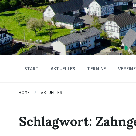
START
AKTUELLES
TERMINE
VEREINE
HOME
AKTUELLES
Schlagwort:
Zahng