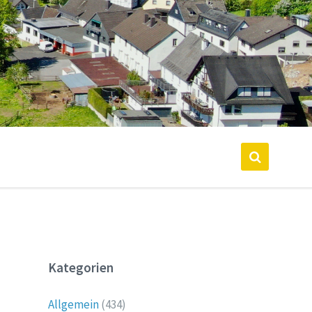
Kategorien
Allgemein
(434)