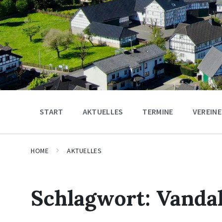
START
AKTUELLES
TERMINE
VEREINE
HOME
AKTUELLES
Schlagwort:
Vanda