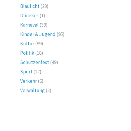
Blaulicht
(29)
Dönekes
(1)
Karneval
(39)
Kinder & Jugend
(95)
Kultur
(99)
Politik
(18)
Schützenfest
(49)
Sport
(27)
Verkehr
(6)
Verwaltung
(3)