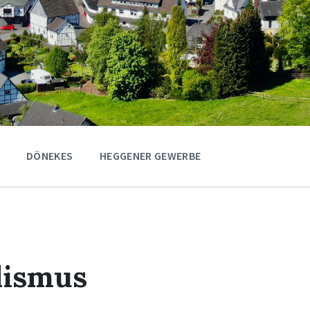
DÖNEKES
HEGGENER GEWERBE
lismus