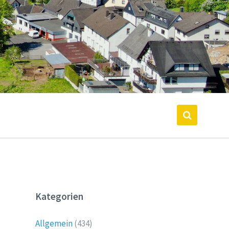
Kategorien
Allgemein
(434)