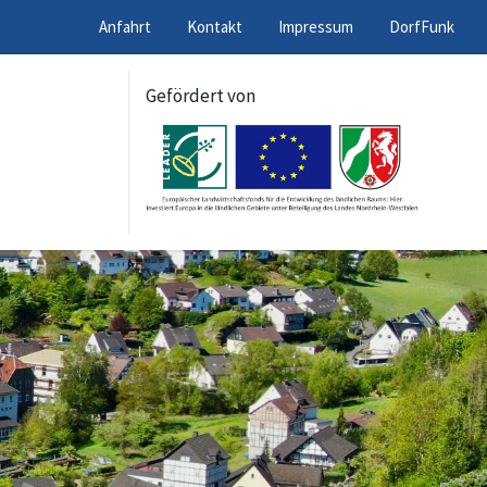
Anfahrt
Kontakt
Impressum
DorfFunk
Gefördert von