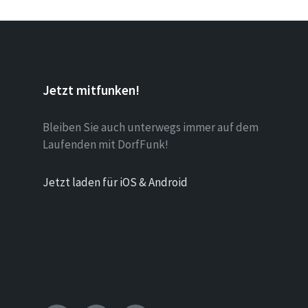
Jetzt mitfunken!
Bleiben Sie auch unterwegs immer auf dem
Laufenden mit DorfFunk!
Jetzt laden für iOS & Android