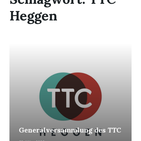
Heggen
Mehr
erfahren
Generalversammlung des TTC