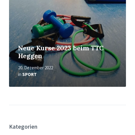
Neue Kurse 2023 beim TTC
Heggen
20. Dezember 2022
in
SPORT
Kategorien