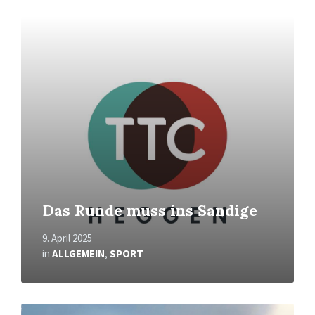
Mehr
erfahren
Das Runde muss ins Sandige
9. April 2025
in
ALLGEMEIN
,
SPORT
Mehr