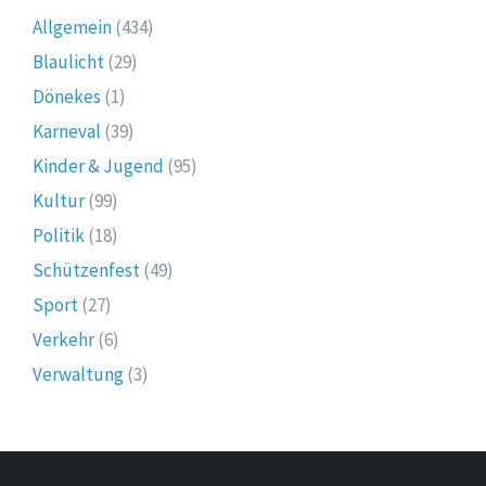
Allgemein
(434)
Blaulicht
(29)
Dönekes
(1)
Karneval
(39)
Kinder & Jugend
(95)
Kultur
(99)
Politik
(18)
Schützenfest
(49)
Sport
(27)
Verkehr
(6)
Verwaltung
(3)