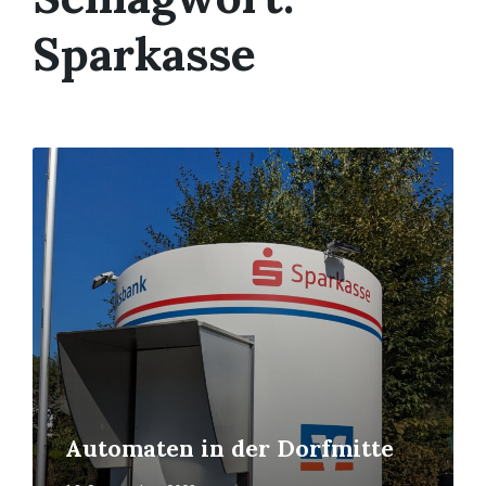
Sparkasse
Mehr
erfahren
Automaten in der Dorfmitte