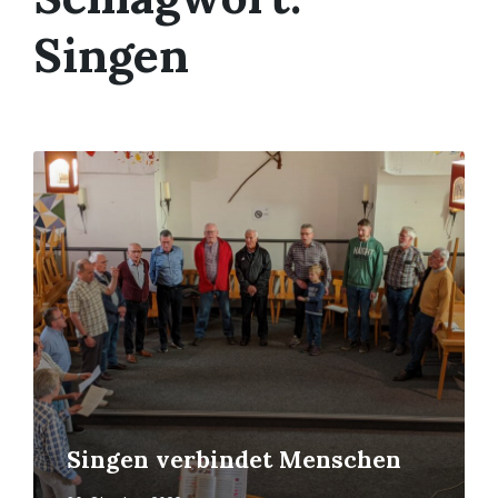
Singen
Mehr
erfahren
Singen verbindet Menschen