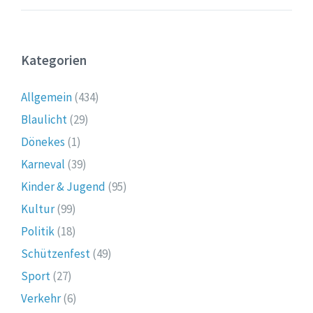
Kategorien
Allgemein
(434)
Blaulicht
(29)
Dönekes
(1)
Karneval
(39)
Kinder & Jugend
(95)
Kultur
(99)
Politik
(18)
Schützenfest
(49)
Sport
(27)
Verkehr
(6)