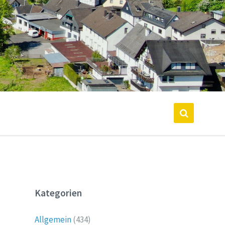
Kategorien
Allgemein
(434)