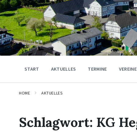
START
AKTUELLES
TERMINE
VEREINE
HOME
AKTUELLES
Schlagwort:
KG He