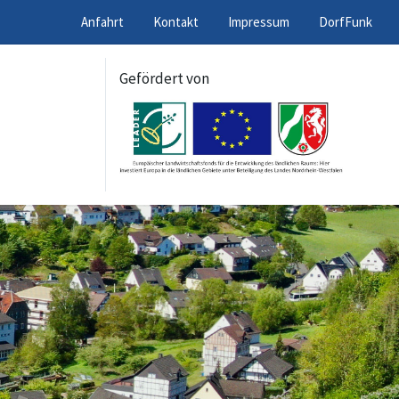
Anfahrt
Kontakt
Impressum
DorfFunk
Gefördert von