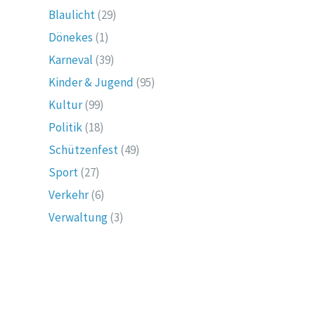
Blaulicht
(29)
Dönekes
(1)
Karneval
(39)
Kinder & Jugend
(95)
Kultur
(99)
Politik
(18)
Schützenfest
(49)
Sport
(27)
Verkehr
(6)
Verwaltung
(3)