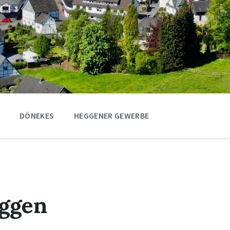
DÖNEKES
HEGGENER GEWERBE
ggen