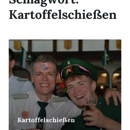
Kartoffelschießen
Mehr
erfahren
Kartoffelschießen