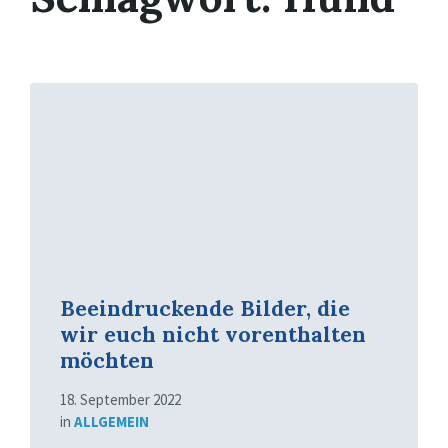
Mehr
erfahren
Beeindruckende Bilder, die
wir euch nicht vorenthalten
möchten
18. September 2022
in
ALLGEMEIN