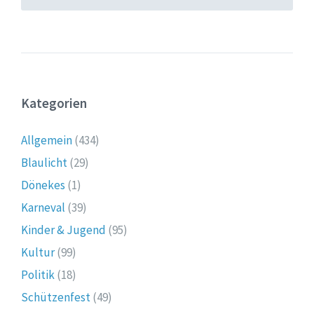
Kategorien
Allgemein
(434)
Blaulicht
(29)
Dönekes
(1)
Karneval
(39)
Kinder & Jugend
(95)
Kultur
(99)
Politik
(18)
Schützenfest
(49)