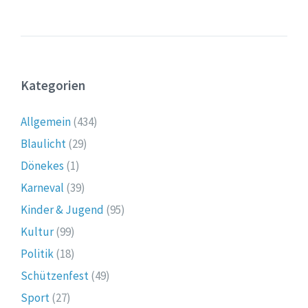
Kategorien
Allgemein
(434)
Blaulicht
(29)
Dönekes
(1)
Karneval
(39)
Kinder & Jugend
(95)
Kultur
(99)
Politik
(18)
Schützenfest
(49)
Sport
(27)