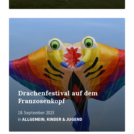
Mehr
erfahren
Drachenfestival auf dem
Franzosenkopf
18. September 2023
in
ALLGEMEIN
,
KINDER & JUGEND