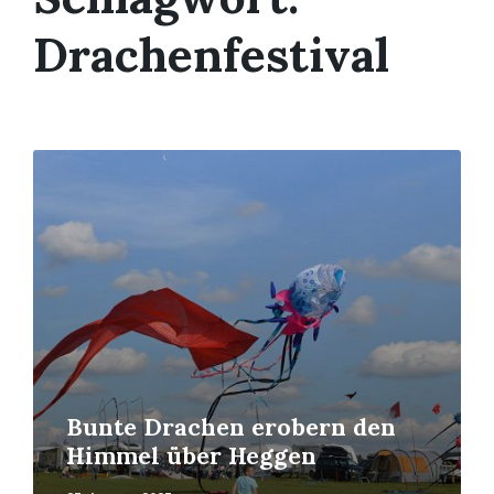
Drachenfestival
Mehr
erfahren
Bunte Drachen erobern den
Himmel über Heggen