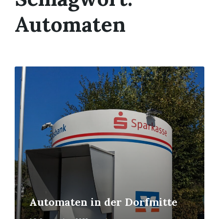
Automaten
Mehr
erfahren
Automaten in der Dorfmitte