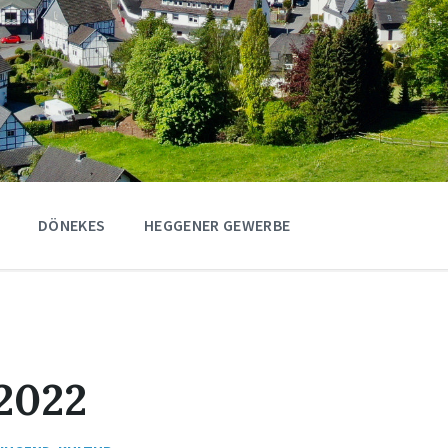
DÖNEKES
HEGGENER GEWERBE
2022