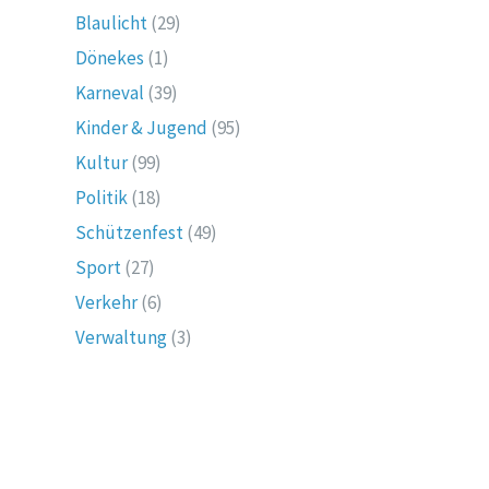
Blaulicht
(29)
Dönekes
(1)
Karneval
(39)
Kinder & Jugend
(95)
Kultur
(99)
Politik
(18)
Schützenfest
(49)
Sport
(27)
Verkehr
(6)
Verwaltung
(3)