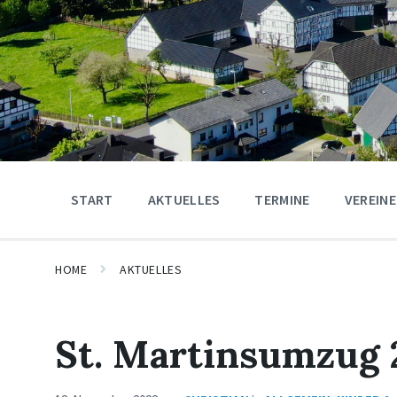
START
AKTUELLES
TERMINE
VEREINE
HOME
AKTUELLES
St. Martinsumzug 