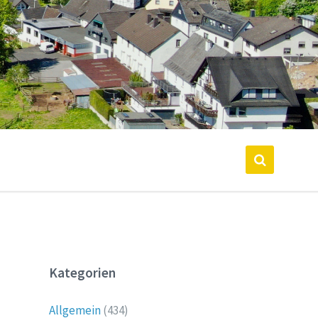
Kategorien
Allgemein
(434)