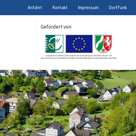
Anfahrt
Kontakt
Impressum
DorfFunk
Gefördert von