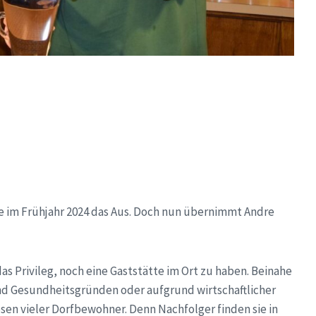
e im Frühjahr 2024 das Aus. Doch nun übernimmt Andre
 Privileg, noch eine Gaststätte im Ort zu haben. Beinahe
d Gesundheitsgründen oder aufgrund wirtschaftlicher
en vieler Dorfbewohner. Denn Nachfolger finden sie in