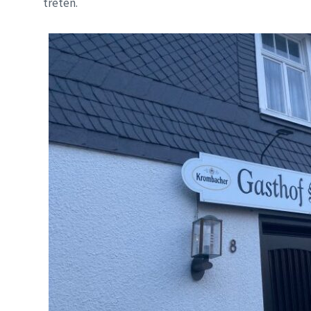
treten.