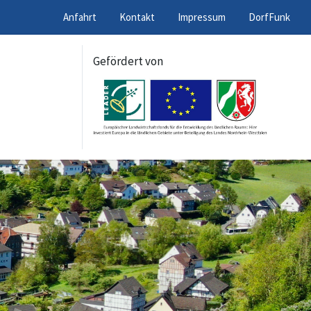
Anfahrt
Kontakt
Impressum
DorfFunk
Gefördert von