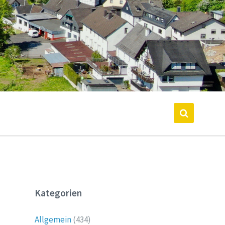
Kategorien
Allgemein
(434)