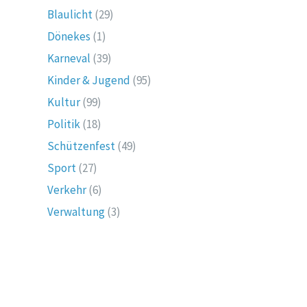
Blaulicht
(29)
Dönekes
(1)
Karneval
(39)
Kinder & Jugend
(95)
Kultur
(99)
Politik
(18)
Schützenfest
(49)
Sport
(27)
Verkehr
(6)
Verwaltung
(3)