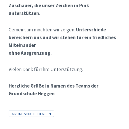
Zuschauer, die unser Zeichen in Pink
unterstützen.
Gemeinsam möchten wir zeigen:
Unterschiede
bereichern uns und wir stehen für ein friedliches
Miteinander
ohne Ausgrenzung.
Vielen Dank für Ihre Unterstützung.
Herzliche
Grüße in Namen des Teams der
Grundschule Heggen
Tags
GRUNDSCHULE HEGGEN