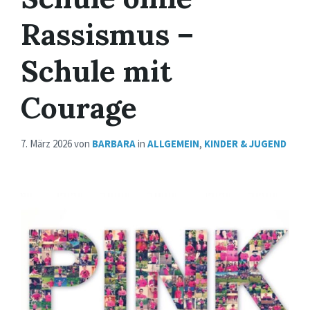
Rassismus –
Schule mit
Courage
7. März 2026
von
BARBARA
in
ALLGEMEIN
,
KINDER & JUGEND