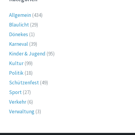
Allgemein
(434)
Blaulicht
(29)
Dönekes
(1)
Karneval
(39)
Kinder & Jugend
(95)
Kultur
(99)
Politik
(18)
Schützenfest
(49)
Sport
(27)
Verkehr
(6)
Verwaltung
(3)