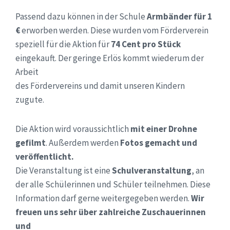
Passend dazu können in der Schule
Armbänder für 1
€
erworben werden. Diese wurden vom Förderverein
speziell für die Aktion für
74 Cent pro Stück
eingekauft. Der geringe Erlös kommt wiederum der
Arbeit
des Fördervereins und damit unseren Kindern
zugute.
Die Aktion wird voraussichtlich
mit einer Drohne
gefilmt
. Außerdem werden
Fotos gemacht und
veröffentlicht.
Die Veranstaltung ist eine
Schulveranstaltung
, an
der alle Schülerinnen und Schüler teilnehmen. Diese
Information darf gerne weitergegeben werden.
Wir
freuen uns sehr über zahlreiche Zuschauerinnen
und