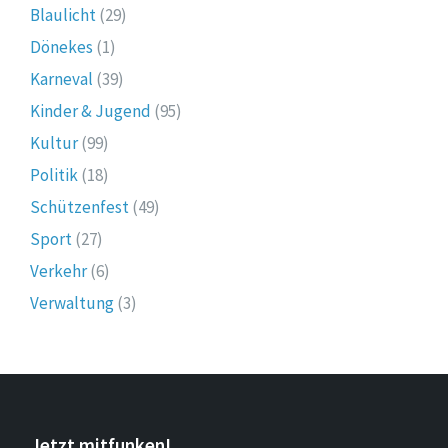
Blaulicht
(29)
Dönekes
(1)
Karneval
(39)
Kinder & Jugend
(95)
Kultur
(99)
Politik
(18)
Schützenfest
(49)
Sport
(27)
Verkehr
(6)
Verwaltung
(3)
Jetzt mitfunken!