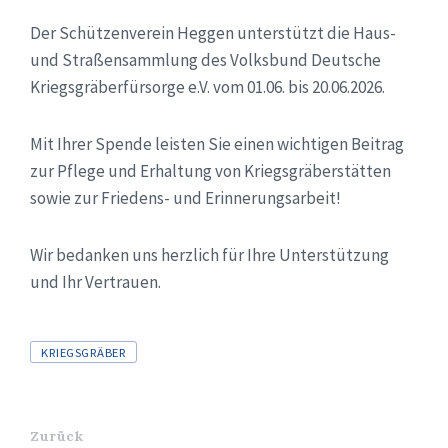
Der Schützenverein Heggen unterstützt die Haus-
und Straßensammlung des Volksbund Deutsche
Kriegsgräberfürsorge e.V. vom 01.06. bis 20.06.2026.
Mit Ihrer Spende leisten Sie einen wichtigen Beitrag
zur Pflege und Erhaltung von Kriegsgräberstätten
sowie zur Friedens- und Erinnerungsarbeit!
Wir bedanken uns herzlich für Ihre Unterstützung
und Ihr Vertrauen.
Tags
KRIEGSGRÄBER
Zurück