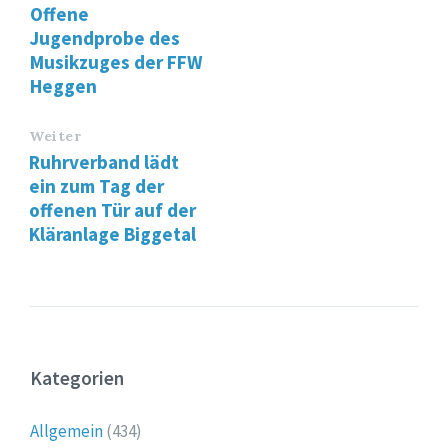
Offene
Jugendprobe des
Musikzuges der FFW
Heggen
Weiter
Ruhrverband lädt
ein zum Tag der
offenen Tür auf der
Kläranlage Biggetal
Kategorien
Allgemein
(434)