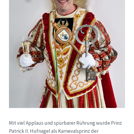
Mit viel Applaus und spürbarer Rührung wurde Prinz
Patrick II. Hufnagel als Karnevalsprinz der