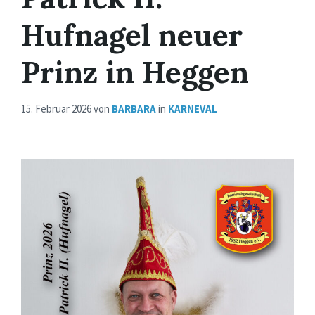
Hufnagel neuer
Prinz in Heggen
15. Februar 2026
von
BARBARA
in
KARNEVAL