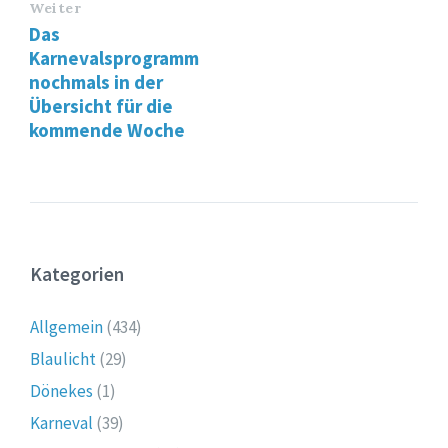
Weiter
Das
Karnevalsprogramm
nochmals in der
Übersicht für die
kommende Woche
Kategorien
Allgemein
(434)
Blaulicht
(29)
Dönekes
(1)
Karneval
(39)