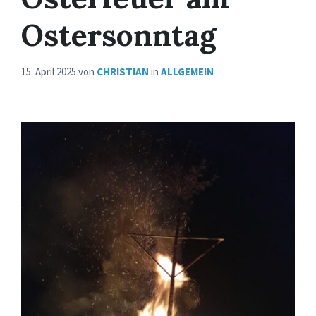
Ostersonntag
15. April 2025
von
CHRISTIAN
in
ALLGEMEIN