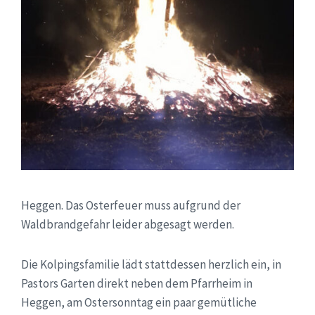
Heggen. Das Osterfeuer muss aufgrund der
Waldbrandgefahr leider abgesagt werden.
Die Kolpingsfamilie lädt stattdessen herzlich ein, in
Pastors Garten direkt neben dem Pfarrheim in
Heggen, am Ostersonntag ein paar gemütliche