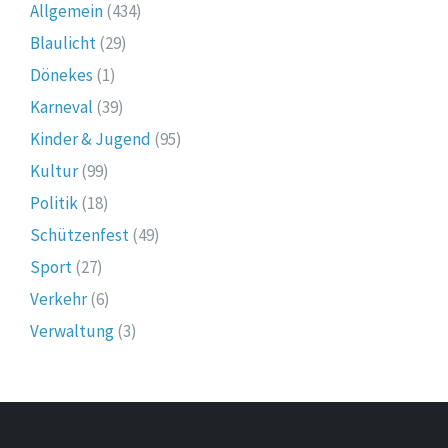
Allgemein
(434)
Blaulicht
(29)
Dönekes
(1)
Karneval
(39)
Kinder & Jugend
(95)
Kultur
(99)
Politik
(18)
Schützenfest
(49)
Sport
(27)
Verkehr
(6)
Verwaltung
(3)