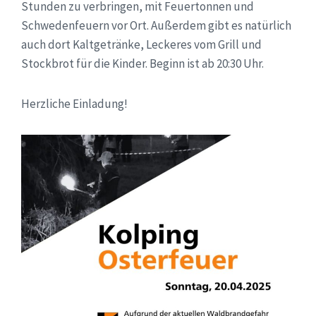
Stunden zu verbringen, mit Feuertonnen und
Schwedenfeuern vor Ort. Außerdem gibt es natürlich
auch dort Kaltgetränke, Leckeres vom Grill und
Stockbrot für die Kinder. Beginn ist ab 20:30 Uhr.
Herzliche Einladung!