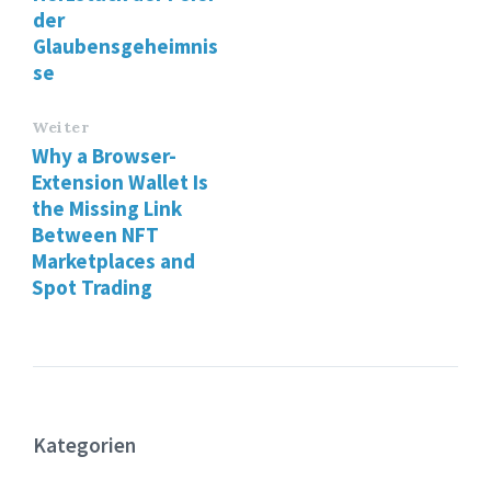
der
Glaubensgeheimnis
se
Weiter
Why a Browser-
Extension Wallet Is
the Missing Link
Between NFT
Marketplaces and
Spot Trading
Kategorien