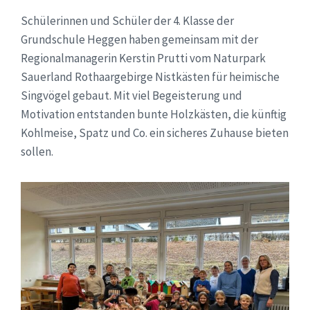
Schülerinnen und Schüler der 4. Klasse der
Grundschule Heggen haben gemeinsam mit der
Regionalmanagerin Kerstin Prutti vom Naturpark
Sauerland Rothaargebirge Nistkästen für heimische
Singvögel gebaut. Mit viel Begeisterung und
Motivation entstanden bunte Holzkästen, die künftig
Kohlmeise, Spatz und Co. ein sicheres Zuhause bieten
sollen.