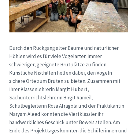
Durch den Rückgang alter Bäume und natürlicher
Höhlen wird es für viele Vogelarten immer
schwieriger, geeignete Brutplätze zu finden.
Künstliche Nisthilfen helfen dabei, den Vögeln
sichere Orte zum Brüten zu bieten. Zusammen mit
ihrer Klassenlehrerin Margit Hubert,
Sachunterrichtslehrerin Birgit Rameil,
Schulbegleiterin Rosa Afragola und der Praktikantin
Maryam Aleed konnten die Viertklässler ihr
handwerkliches Geschick unter Beweis stellen. Am
Ende des Projekttages konnten die Schülerinnen und