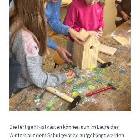
Die fertigen Nistkästen können nun im Laufe des
Winters auf dem Schulgelände aufgehängt werden.