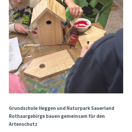
Grundschule Heggen und Naturpark Sauerland
Rothaargebirge bauen gemeinsam für den
Artenschutz