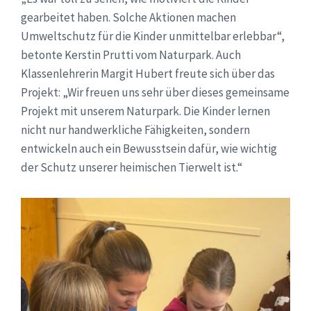
gearbeitet haben. Solche Aktionen machen
Umweltschutz für die Kinder unmittelbar erlebbar“,
betonte Kerstin Prutti vom Naturpark. Auch
Klassenlehrerin Margit Hubert freute sich über das
Projekt: „Wir freuen uns sehr über dieses gemeinsame
Projekt mit unserem Naturpark. Die Kinder lernen
nicht nur handwerkliche Fähigkeiten, sondern
entwickeln auch ein Bewusstsein dafür, wie wichtig
der Schutz unserer heimischen Tierwelt ist.“