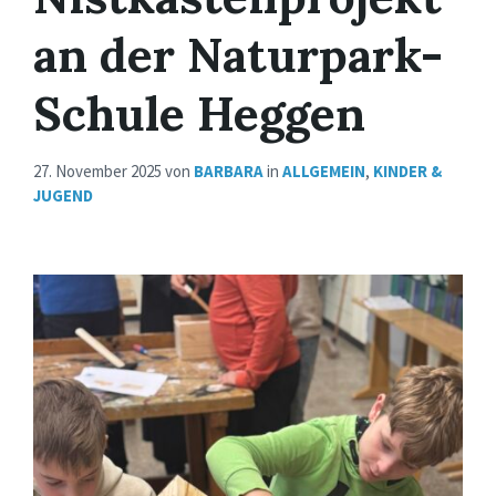
an der Naturpark-
Schule Heggen
27. November 2025
von
BARBARA
in
ALLGEMEIN
,
KINDER &
JUGEND