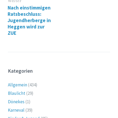
Weiter
Nach einstimmigen
Ratsbeschluss:
Jugendherberge in
Heggen wird zur
ZUE
Kategorien
Allgemein
(434)
Blaulicht
(29)
Dönekes
(1)
Karneval
(39)