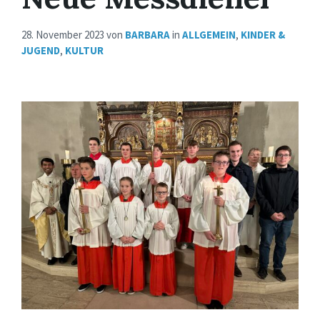
28. November 2023
von
BARBARA
in
ALLGEMEIN
,
KINDER &
JUGEND
,
KULTUR