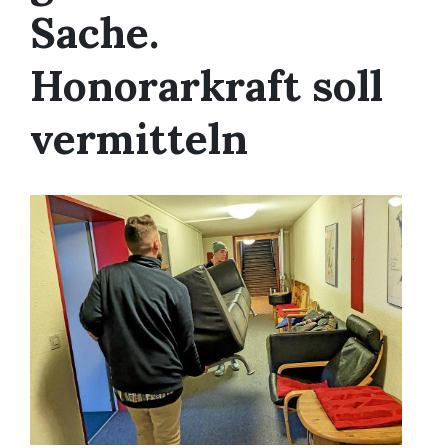
Sache.
Honorarkraft soll
vermitteln