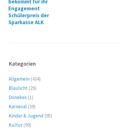
bekommt für ihr
Engagement
Schülerpreis der
Sparkasse ALK
Kategorien
Allgemein
(434)
Blaulicht
(29)
Dönekes
(1)
Karneval
(39)
Kinder & Jugend
(95)
Kultur
(99)