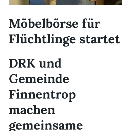
Möbelbörse für
Flüchtlinge startet
DRK und
Gemeinde
Finnentrop
machen
gemeinsame