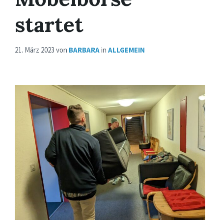
startet
21. März 2023
von
BARBARA
in
ALLGEMEIN