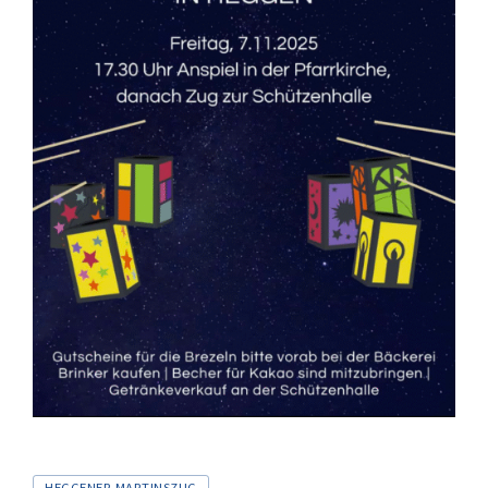
Tags
HEGGENER MARTINSZUG