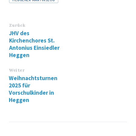
Zurück
JHV des
Kirchenchores St.
Antonius Einsiedler
Heggen
Weiter
Weihnachtsturnen
2025 für
Vorschulkinder in
Heggen