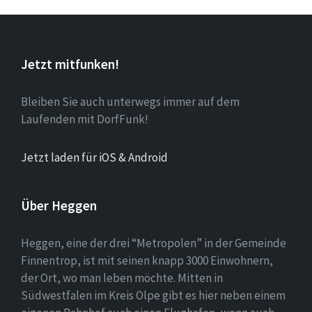
Jetzt mitfunken!
Bleiben Sie auch unterwegs immer auf dem
Laufenden mit DorfFunk!
Jetzt laden für iOS & Android
Über Heggen
Heggen, eine der drei “Metropolen” in der Gemeinde
Finnentrop, ist mit seinen knapp 3000 Einwohnern,
der Ort, wo man leben möchte. Mitten in
Südwestfalen im Kreis Olpe gibt es hier neben einem