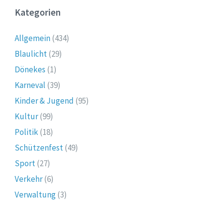
Kategorien
Allgemein
(434)
Blaulicht
(29)
Dönekes
(1)
Karneval
(39)
Kinder & Jugend
(95)
Kultur
(99)
Politik
(18)
Schützenfest
(49)
Sport
(27)
Verkehr
(6)
Verwaltung
(3)