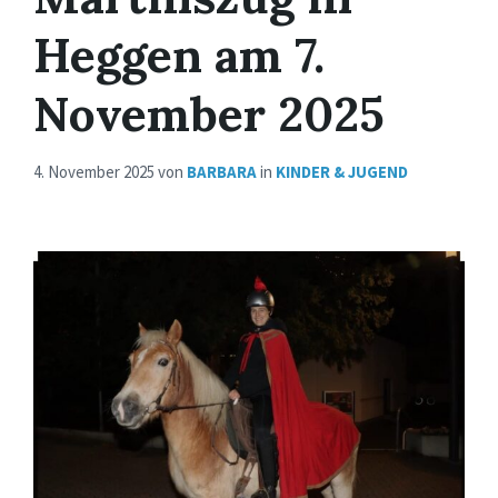
Heggen am 7.
November 2025
4. November 2025
von
BARBARA
in
KINDER & JUGEND