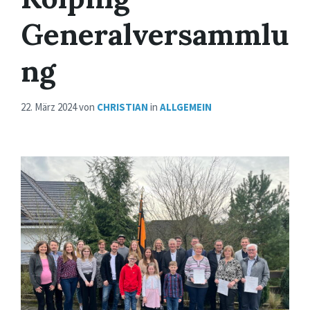
Generalversammlu
ng
22. März 2024
von
CHRISTIAN
in
ALLGEMEIN