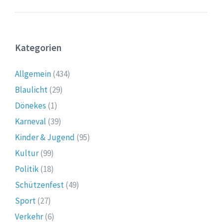
Kategorien
Allgemein
(434)
Blaulicht
(29)
Dönekes
(1)
Karneval
(39)
Kinder & Jugend
(95)
Kultur
(99)
Politik
(18)
Schützenfest
(49)
Sport
(27)
Verkehr
(6)