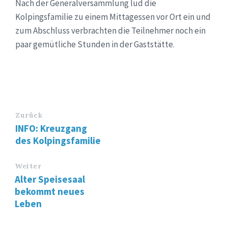
Nach der Generalversammlung lud die
Kolpingsfamilie zu einem Mittagessen vor Ort ein und
zum Abschluss verbrachten die Teilnehmer noch ein
paar gemütliche Stunden in der Gaststätte.
Zurück
INFO: Kreuzgang
des Kolpingsfamilie
Weiter
Alter Speisesaal
bekommt neues
Leben