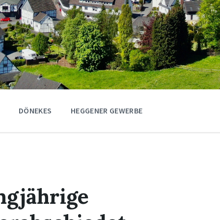
DÖNEKES
HEGGENER GEWERBE
ngjährige