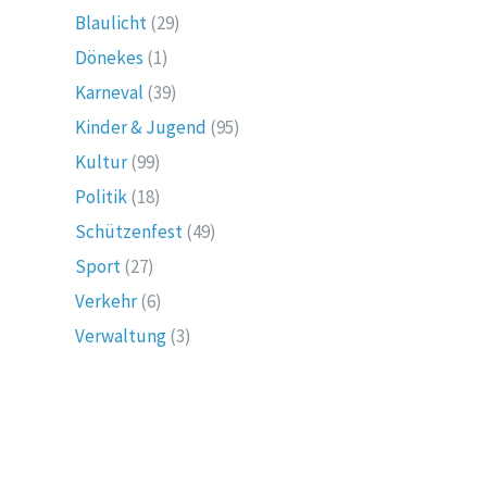
Blaulicht
(29)
Dönekes
(1)
Karneval
(39)
Kinder & Jugend
(95)
Kultur
(99)
Politik
(18)
Schützenfest
(49)
Sport
(27)
Verkehr
(6)
Verwaltung
(3)