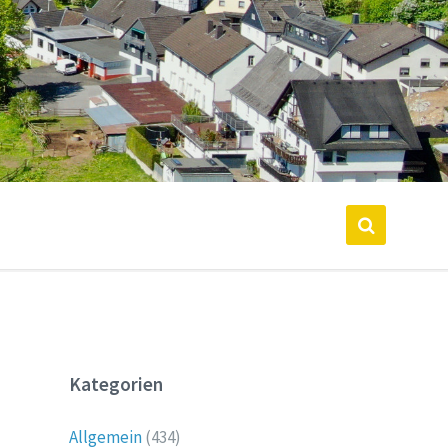
Kategorien
Allgemein
(434)