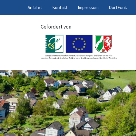
Anfahrt
Kontakt
Impressum
DorfFunk
Gefördert von