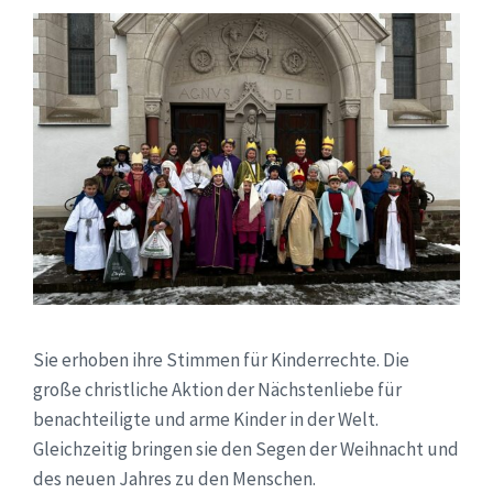
Sie erhoben ihre Stimmen für Kinderrechte. Die
große christliche Aktion der Nächstenliebe für
benachteiligte und arme Kinder in der Welt.
Gleichzeitig bringen sie den Segen der Weihnacht und
des neuen Jahres zu den Menschen.