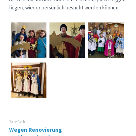
liegen, wieder persönlich besucht werden können.
Zurück
Wegen Renovierung