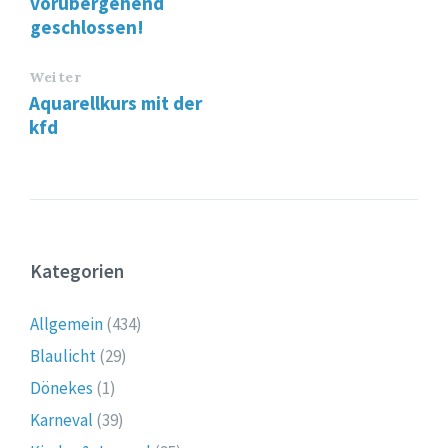
vorübergehend
geschlossen!
Weiter
Aquarellkurs mit der
kfd
Kategorien
Allgemein
(434)
Blaulicht
(29)
Dönekes
(1)
Karneval
(39)