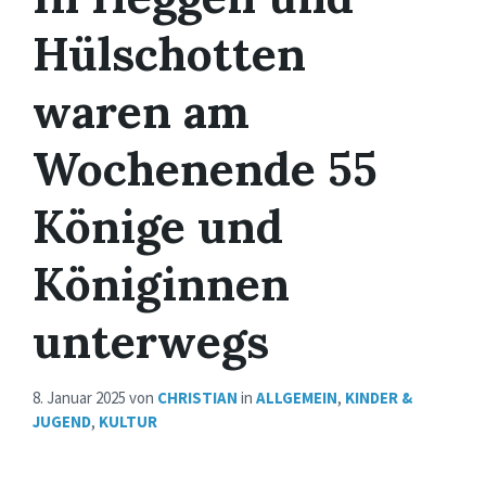
Hülschotten
waren am
Wochenende 55
Könige und
Königinnen
unterwegs
8. Januar 2025
von
CHRISTIAN
in
ALLGEMEIN
,
KINDER &
JUGEND
,
KULTUR